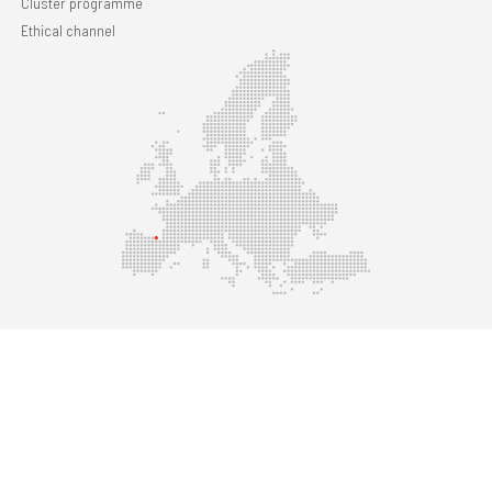
Cluster programme
Ethical channel