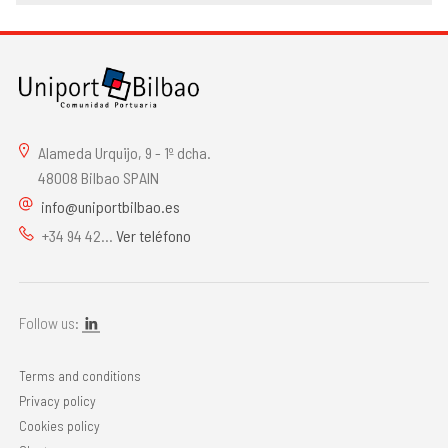
Alameda Urquijo, 9 - 1º dcha.
48008 Bilbao SPAIN
info@uniportbilbao.es
+34 94 42...
Ver teléfono
Follow us:
Terms and conditions
Privacy policy
Cookies policy