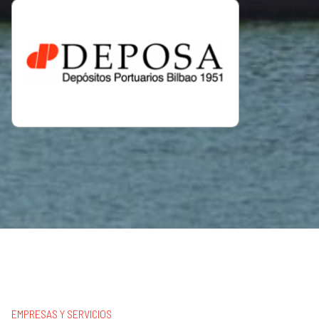
EMPRESAS Y SERVICIOS