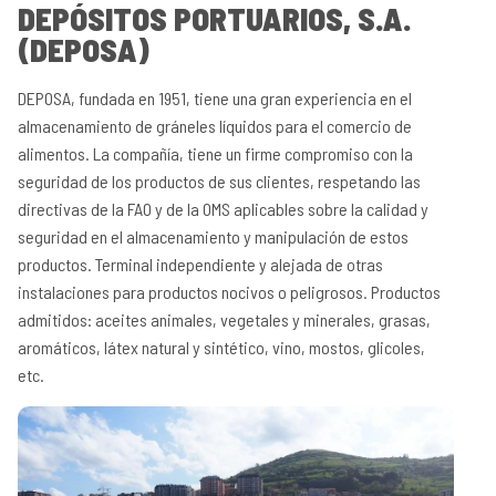
DEPÓSITOS PORTUARIOS, S.A.
(DEPOSA)
DEPOSA, fundada en 1951, tiene una gran experiencia en el
almacenamiento de gráneles líquidos para el comercio de
alimentos. La compañía, tiene un firme compromiso con la
seguridad de los productos de sus clientes, respetando las
directivas de la FAO y de la OMS aplicables sobre la calidad y
seguridad en el almacenamiento y manipulación de estos
productos. Terminal independiente y alejada de otras
instalaciones para productos nocivos o peligrosos. Productos
admitidos: aceites animales, vegetales y minerales, grasas,
aromáticos, látex natural y sintético, vino, mostos, glicoles,
etc.