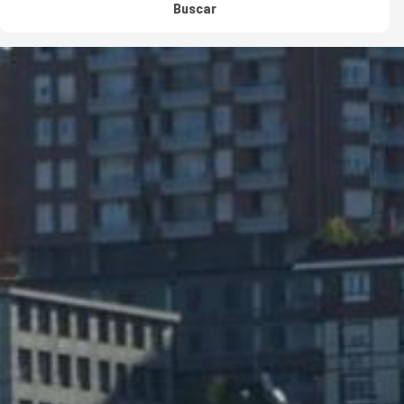
Buscar