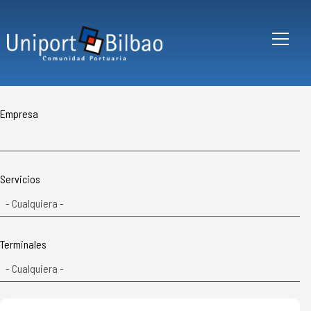
Pasar al contenido principal
Empresa
Servicios
Terminales