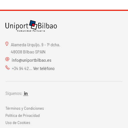
Alameda Urquijo, 9 - 1º dcha.
48008 Bilbao SPAIN
info@uniportbilbao.es
+34 94 42...
Ver teléfono
Síguenos:
Términos y Condiciones
Política de Privacidad
Uso de Cookies