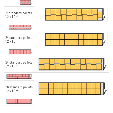
21 standard pallets
1,2 x 1,0m
24 standard pallets
1,2 x 1,0m
24 standard pallets
1,2 x 1,0m
26 standard pallets
1,2 x 1,0m