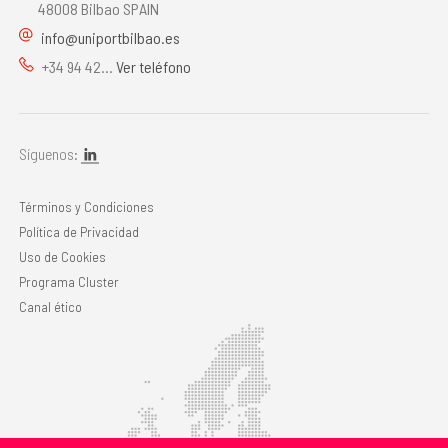
48008 Bilbao SPAIN
info@uniportbilbao.es
+34 94 42...
Ver teléfono
Síguenos:
Términos y Condiciones
Política de Privacidad
Uso de Cookies
Programa Cluster
Canal ético