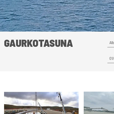
GAURKOTASUNA