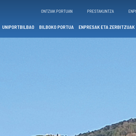
ONTZIAK PORTUAN
PRESTAKUNTZA
ENP
UNIPORTBILBAO
BILBOKO PORTUA
ENPRESAK ETA ZERBITZUAK