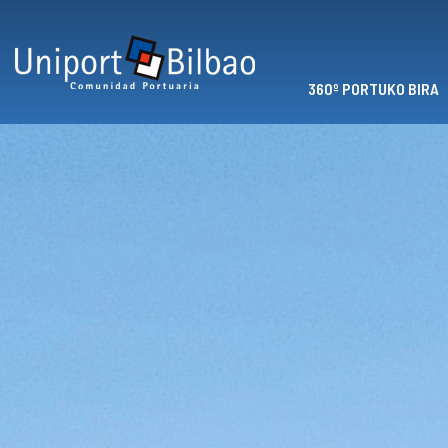
Skip to main content
360º PORTUKO BIRA