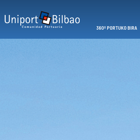
Skip to main content
360º PORTUKO BIRA