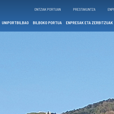
ONTZIAK PORTUAN
PRESTAKUNTZA
ENP
UNIPORTBILBAO
BILBOKO PORTUA
ENPRESAK ETA ZERBITZUAK