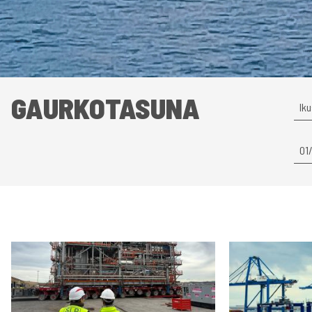
GAURKOTASUNA