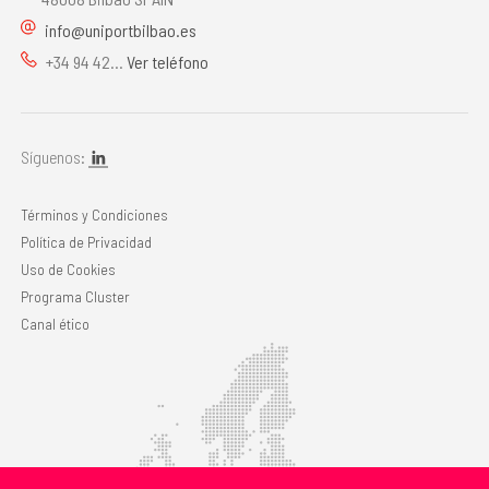
info@uniportbilbao.es
+34 94 42...
Ver teléfono
Síguenos:
Términos y Condiciones
Política de Privacidad
Uso de Cookies
Programa Cluster
Canal ético