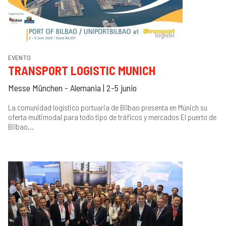
EVENTO
TRANSPORT LOGISTIC MUNICH
Messe München - Alemania | 2-5 junio
La comunidad logístico portuaria de Bilbao presenta en Múnich su
oferta multimodal para todo tipo de tráficos y mercados El puerto de
Bilbao...