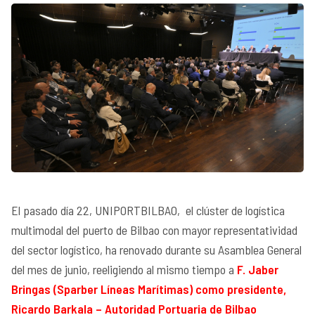
El pasado día 22, UNIPORTBILBAO, el clúster de logística
multimodal del puerto de Bilbao con mayor representatividad
del sector logístico, ha renovado durante su Asamblea General
del mes de junio, reeligiendo al mismo tiempo a
F. Jaber
Bringas (Sparber Líneas Marítimas) como presidente,
Ricardo Barkala – Autoridad Portuaria de Bilbao