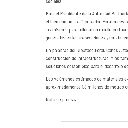
sociales.
Para el Presidente de la Autoridad Portuari
el bien común. La Diputación Foral necesit
los mismos para rellenar un muelle portuari
generados en las excavaciones y movimient
En palabras del Diputado Foral, Carlos Alza
construcción de infraestructuras. Y es tam
soluciones sostenibles para el desarrollo de
Los volúmenes estimados de materiales exc
aproximadamente 1,8 millones de metros c
Nota de prensaa