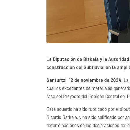
La Diputación de Bizkaia y la Autoridad
construcción del Subfluvial en la ampli
Santurtzi, 12 de noviembre de 2024.
La 
cual los excedentes de materiales generados
fase del Proyecto del Espigón Central del P
Este acuerdo ha sido rubricado por el diputa
Ricardo Barkala, y ha sido calificado por
determinaciones de las declaraciones de i