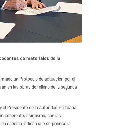
cedentes de materiales de la
firmado un Protocolo de actuación por el
rán en las obras de relleno de la segunda
y el Presidente de la Autoridad Portuaria,
r, coherente, asimismo, con las
n esencia indican que se priorice la