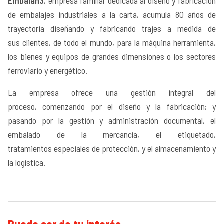
Embalan3
, empresa familiar dedicada al diseño y fabricación
de embalajes industriales a la carta, acumula 80 años de
trayectoria diseñando y fabricando trajes a medida de
sus clientes, de todo el mundo, para la máquina herramienta,
los bienes y equipos de grandes dimensiones o los sectores
ferroviario y energético.
La empresa ofrece una gestión integral del
proceso, comenzando por el diseño y la fabricación; y
pasando por la gestión y administración documental, el
embalado de la mercancía, el etiquetado,
tratamientos especiales de protección, y el almacenamiento y
la logística.