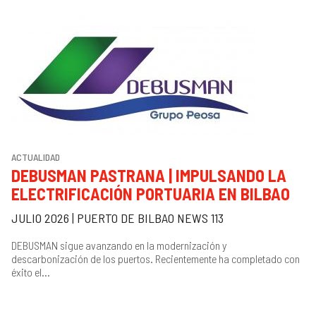
ACTUALIDAD
DEBUSMAN PASTRANA | IMPULSANDO LA
ELECTRIFICACIÓN PORTUARIA EN BILBAO
JULIO 2026 | PUERTO DE BILBAO NEWS 113
DEBUSMAN sigue avanzando en la modernización y
descarbonización de los puertos. Recientemente ha completado con
éxito el...