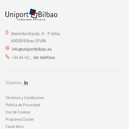
Alameda Urquijo, 9 - 1º dcha.
48008 Bilbao SPAIN
info@uniportbilbao.es
+34 94 42...
Ver teléfono
Síguenos:
Términos y Condiciones
Política de Privacidad
Uso de Cookies
Programa Cluster
Canal ético