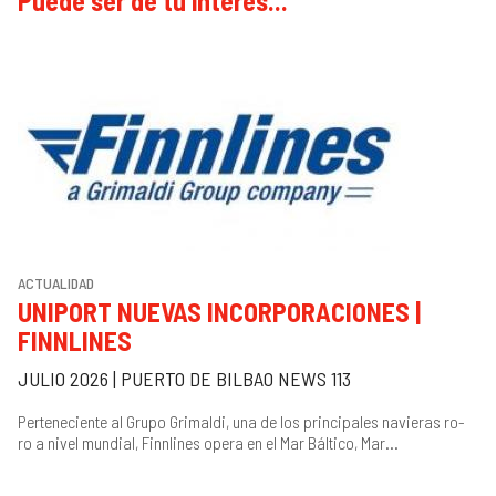
Puede ser de tu interés...
ACTUALIDAD
UNIPORT NUEVAS INCORPORACIONES |
FINNLINES
JULIO 2026 | PUERTO DE BILBAO NEWS 113
Perteneciente al Grupo Grimaldi, una de los principales navieras ro-
ro a nivel mundial, Finnlines opera en el Mar Báltico, Mar...