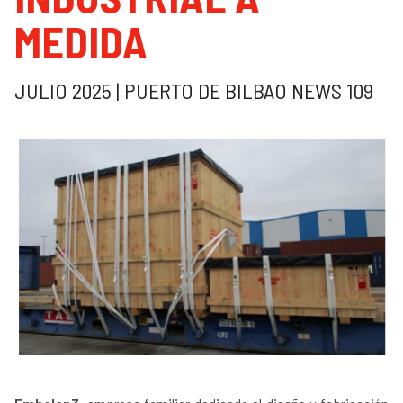
MEDIDA
JULIO 2025 | PUERTO DE BILBAO NEWS 109