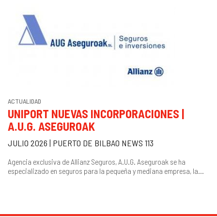
ACTUALIDAD
UNIPORT NUEVAS INCORPORACIONES |
A.U.G. ASEGUROAK
JULIO 2026 | PUERTO DE BILBAO NEWS 113
Agencia exclusiva de Allianz Seguros, A.U.G. Aseguroak se ha
especializado en seguros para la pequeña y mediana empresa, la...