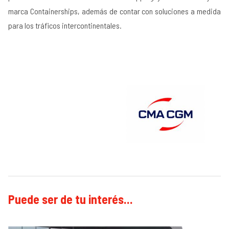
marca Containerships, además de contar con soluciones a medida
para los tráficos intercontinentales.
Puede ser de tu interés...