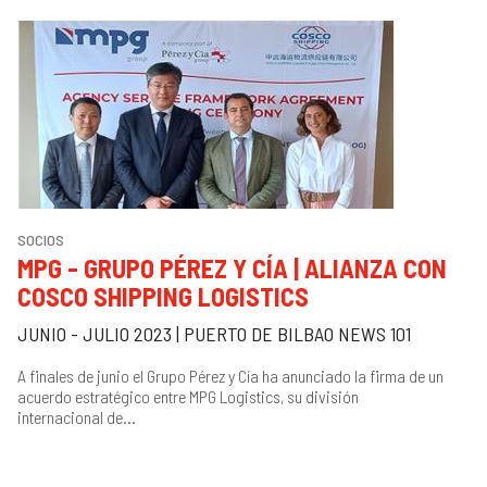
SOCIOS
MPG - GRUPO PÉREZ Y CÍA | ALIANZA CON
COSCO SHIPPING LOGISTICS
JUNIO - JULIO 2023 | PUERTO DE BILBAO NEWS 101
A finales de junio el Grupo Pérez y Cía ha anunciado la firma de un
acuerdo estratégico entre MPG Logistics, su división
internacional de...