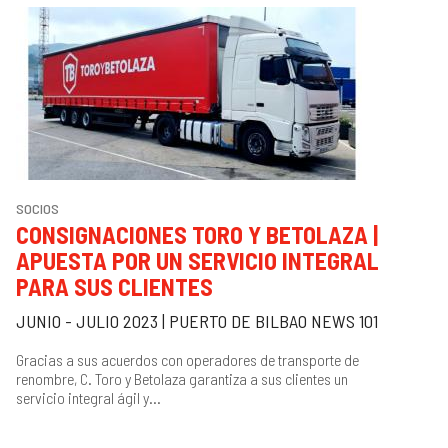
SOCIOS
CONSIGNACIONES TORO Y BETOLAZA |
APUESTA POR UN SERVICIO INTEGRAL
PARA SUS CLIENTES
JUNIO - JULIO 2023 | PUERTO DE BILBAO NEWS 101
Gracias a sus acuerdos con operadores de transporte de
renombre, C. Toro y Betolaza garantiza a sus clientes un
servicio integral ágil y...