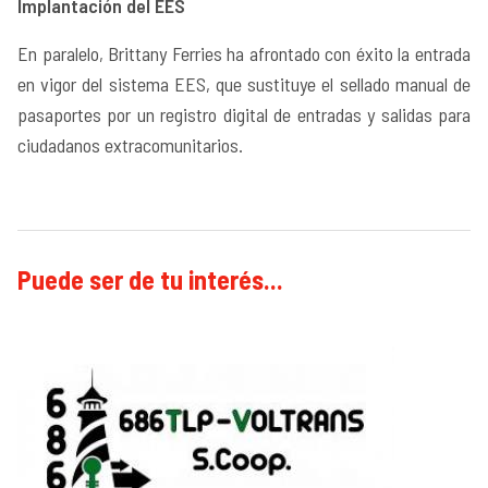
Implantación del EES
En paralelo, Brittany Ferries ha afrontado con éxito la entrada
en vigor del sistema EES, que sustituye el sellado manual de
pasaportes por un registro digital de entradas y salidas para
ciudadanos extracomunitarios.
Puede ser de tu interés...