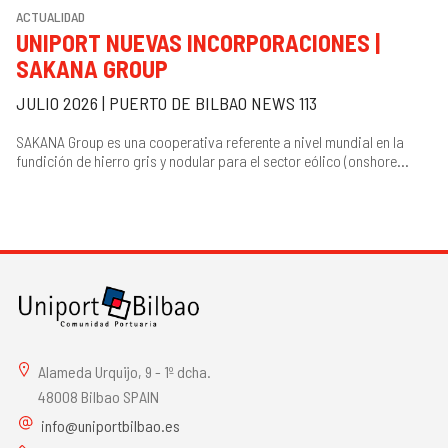
ACTUALIDAD
UNIPORT NUEVAS INCORPORACIONES |
SAKANA GROUP
JULIO 2026 | PUERTO DE BILBAO NEWS 113
SAKANA Group es una cooperativa referente a nivel mundial en la
fundición de hierro gris y nodular para el sector eólico (onshore...
Alameda Urquijo, 9 - 1º dcha.
48008 Bilbao SPAIN
info@uniportbilbao.es