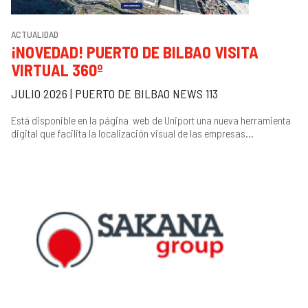
ACTUALIDAD
¡NOVEDAD! PUERTO DE BILBAO VISITA
VIRTUAL 360º
JULIO 2026 | PUERTO DE BILBAO NEWS 113
Está disponible en la página web de Uniport una nueva herramienta
digital que facilita la localización visual de las empresas...