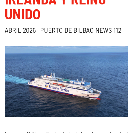
UNIDO
ABRIL 2026 | PUERTO DE BILBAO NEWS 112