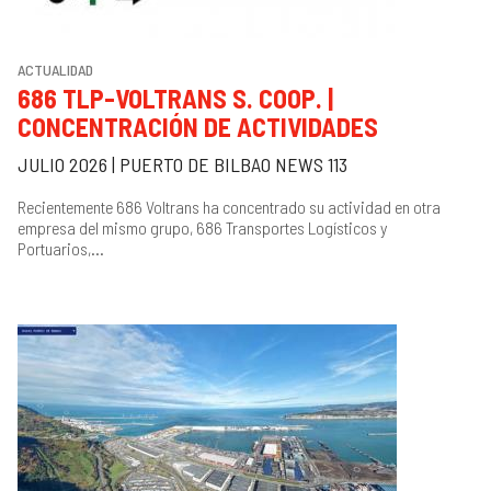
ACTUALIDAD
686 TLP-VOLTRANS S. COOP. |
CONCENTRACIÓN DE ACTIVIDADES
JULIO 2026 | PUERTO DE BILBAO NEWS 113
Recientemente 686 Voltrans ha concentrado su actividad en otra
empresa del mismo grupo, 686 Transportes Logísticos y
Portuarios,...