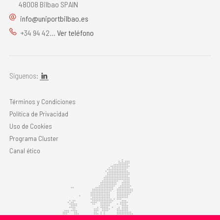
48008 Bilbao SPAIN
info@uniportbilbao.es
+34 94 42...
Ver teléfono
Síguenos:
Términos y Condiciones
Política de Privacidad
Uso de Cookies
Programa Cluster
Canal ético