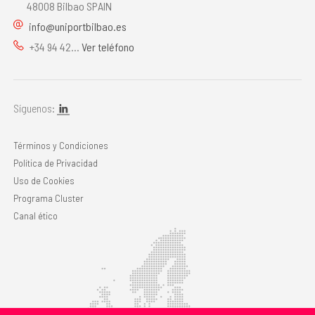
48008 Bilbao SPAIN
info@uniportbilbao.es
+34 94 42...
Ver teléfono
Síguenos:
Términos y Condiciones
Política de Privacidad
Uso de Cookies
Programa Cluster
Canal ético