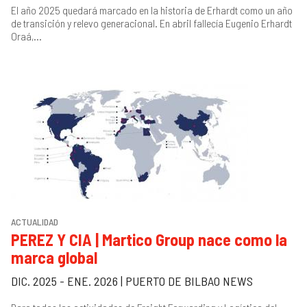
El año 2025 quedará marcado en la historia de Erhardt como un año
de transición y relevo generacional. En abril fallecía Eugenio Erhardt
Oraá,...
ACTUALIDAD
PEREZ Y CIA | Martico Group nace como la
marca global
DIC. 2025 - ENE. 2026 | PUERTO DE BILBAO NEWS