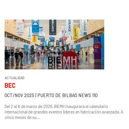
ACTUALIDAD
BEC
OCT/NOV 2025 | PUERTO DE BILBAO NEWS 110
Del 2 al 6 de marzo de 2026, BIEMH inaugurará el calendario
internacional de grandes eventos líderes en fabricación avanzada. A
cinco meses de su...