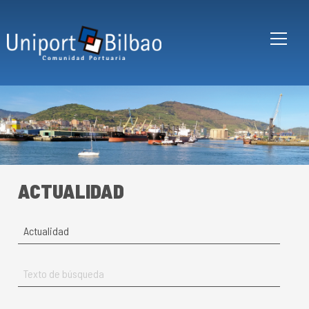
Pasar al contenido principal
ACTUALIDAD