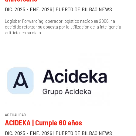
DIC. 2025 - ENE. 2026 | PUERTO DE BILBAO NEWS
Logisber Forwarding, operador logístico nacido en 2006, ha
decidido reforzar su apuesta por la utilización de la inteligencia
artificial en su día a...
ACTUALIDAD
ACIDEKA | Cumple 60 años
DIC. 2025 - ENE. 2026 | PUERTO DE BILBAO NEWS