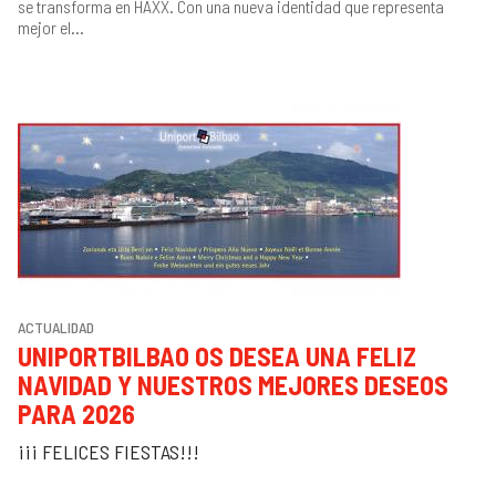
se transforma en HAXX. Con una nueva identidad que representa
mejor el...
ACTUALIDAD
UNIPORTBILBAO OS DESEA UNA FELIZ
NAVIDAD Y NUESTROS MEJORES DESEOS
PARA 2026
¡¡¡ FELICES FIESTAS!!!