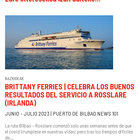
BAZKIDEAK
BRITTANY FERRIES | CELEBRA LOS BUENOS
RESULTADOS DEL SERVICIO A ROSSLARE
(IRLANDA)
JUNIO - JULIO 2023 | PUERTO DE BILBAO NEWS 101
La ruta Bilbao – Rosslare comenzó solo unas semanas antes de que
el covid irrumpiese en nuestras vidas; pero tras los tiempos difíciles
de...