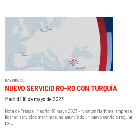
BAZKIDEAK
NUEVO SERVICIO RO-RO CON TURQUÍA
Madrid | 18 de mayo de 2023
Nota de Prensa Madrid, 18 mayo 2023 – Noatum Maritime, empresa
líder en servicios marítimos, ha anunciado un nuevo servicio regular
ro-...