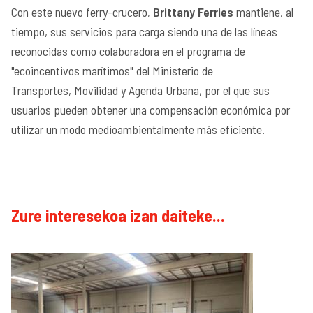
Con este nuevo ferry-crucero,
Brittany Ferries
mantiene, al
tiempo, sus servicios para carga siendo una de las líneas
reconocidas como colaboradora en el programa de
"ecoincentivos marítimos" del Ministerio de
Transportes, Movilidad y Agenda Urbana, por el que sus
usuarios pueden obtener una compensación económica por
utilizar un modo medioambientalmente más eficiente.
Zure interesekoa izan daiteke...