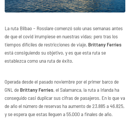
La ruta Bilbao – Rosslare comenzó solo unas semanas antes
de que el covid irrumpiese en nuestras vidas; pero tras los
tiempos difíciles de restricciones de viaje,
Brittany Ferries
está consiguiendo su objetivo, y es que esta ruta se
establezca como una ruta de éxito.
Operada desde el pasado noviembre por el primer barco de
GNL de
Brittany Ferries
, el Salamanca, la ruta a Irlanda ha
conseguido casi duplicar sus cifras de pasajeros. En lo que va
de año el número de reservas ha aumento de 23.885 a 46.825,
y se espera que estas lleguen a 55.000 a finales de año.