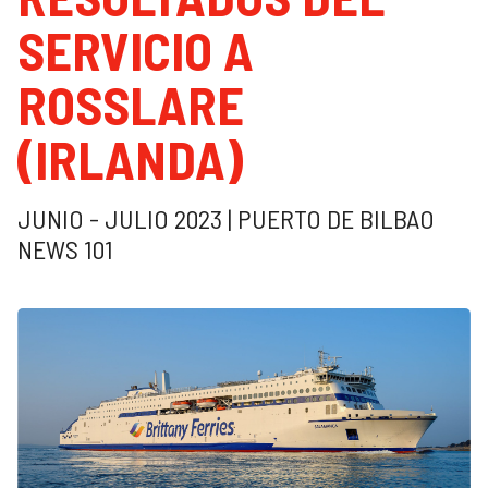
SERVICIO A
ROSSLARE
(IRLANDA)
JUNIO - JULIO 2023 | PUERTO DE BILBAO
NEWS 101