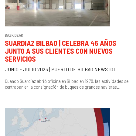
BAZKIDEAK
SUARDIAZ BILBAO | CELEBRA 45 AÑOS
JUNTO A SUS CLIENTES CON NUEVOS
SERVICIOS
JUNIO - JULIO 2023 | PUERTO DE BILBAO NEWS 101
Cuando Suardíaz abrió oficina en Bilbao en 1978, las actividades se
centraban en la consignación de buques de grandes navieras...