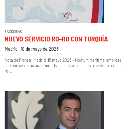
BAZKIDEAK
NUEVO SERVICIO RO-RO CON TURQUÍA
Madrid | 18 de mayo de 2023
Nota de Prensa Madrid, 18 mayo 2023 – Noatum Maritime, empresa
líder en servicios marítimos, ha anunciado un nuevo servicio regular
ro-...