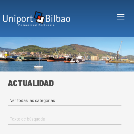
Pasar al contenido principal
ACTUALIDAD