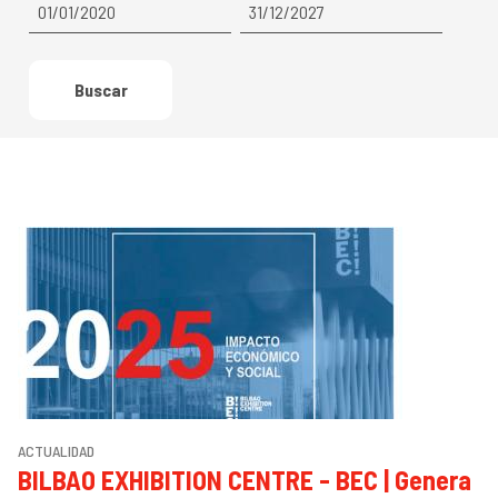
Buscar
l
ACTUALIDAD
BILBAO EXHIBITION CENTRE - BEC | Genera