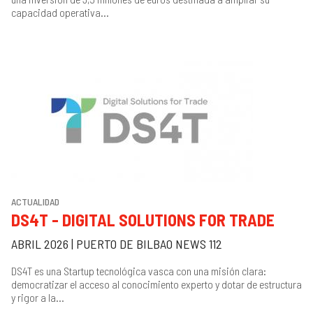
capacidad operativa...
ACTUALIDAD
DS4T - DIGITAL SOLUTIONS FOR TRADE
ABRIL 2026 | PUERTO DE BILBAO NEWS 112
DS4T es una Startup tecnológica vasca con una misión clara:
democratizar el acceso al conocimiento experto y dotar de estructura
y rigor a la...