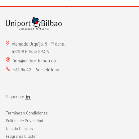
Alameda Urquijo, 9 - 1º dcha.
48008 Bilbao SPAIN
info@uniportbilbao.es
+34 94 42...
Ver teléfono
Síguenos:
Términos y Condiciones
Política de Privacidad
Uso de Cookies
Programa Cluster