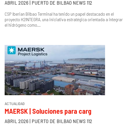
ABRIL 2026 | PUERTO DE BILBAO NEWS 112
CSP Iberian Bilbao Terminal ha tenido un papel destacado en el
proyecto H2INTEGRA, una iniciativa estratégica orientada a integrar
el hidrógeno como...
ACTUALIDAD
MAERSK | Soluciones para carg
ABRIL 2026 | PUERTO DE BILBAO NEWS 112