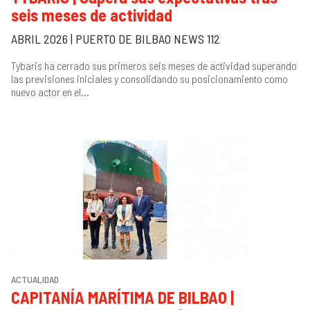
seis meses de actividad
ABRIL 2026 | PUERTO DE BILBAO NEWS 112
Tybaris ha cerrado sus primeros seis meses de actividad superando
las previsiones iniciales y consolidando su posicionamiento como
nuevo actor en el...
ACTUALIDAD
CAPITANÍA MARÍTIMA DE BILBAO |