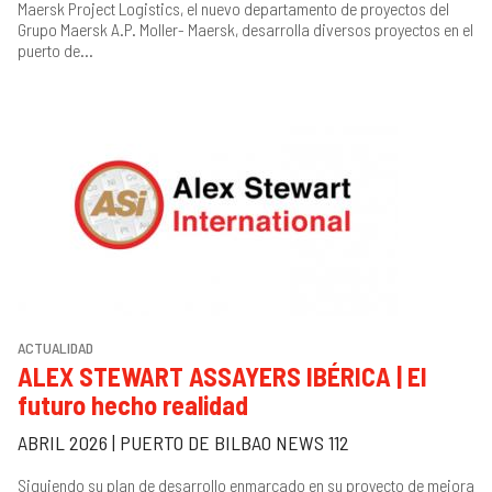
Maersk Project Logistics, el nuevo departamento de proyectos del
Grupo Maersk A.P. Moller- Maersk, desarrolla diversos proyectos en el
puerto de...
ACTUALIDAD
ALEX STEWART ASSAYERS IBÉRICA | El
futuro hecho realidad
ABRIL 2026 | PUERTO DE BILBAO NEWS 112
Siguiendo su plan de desarrollo enmarcado en su proyecto de mejora