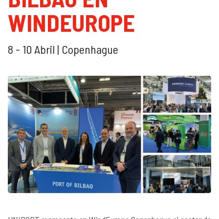
WINDEUROPE
8 - 10 Abril | Copenhague