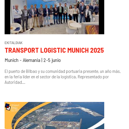
EKITALDIAK
TRANSPORT LOGISTIC MUNICH 2025
Munich - Alemania | 2-5 junio
El puerto de Bilbao y su comunidad portuaria presente, un año más,
en la feria líder en el sector de la logística. Representado por
Autoridad...