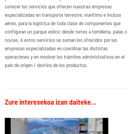
conocer los servicios que ofrecen nuestras empresas
especializadas en transporte terrestre, marítimo e incluso
aéreo, para la logística de toda clase de componentes que
configuran un parque eólico: desde torres a tornillería, palas o
novias. A estos servicios se suman los ofrecidos por las
empresas especializadas en coordinar las distintas
operaciones y en resolver los trámites administrativos en el
país de origen / destino de los productos.
Zure interesekoa izan daiteke...