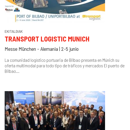
EKITALDIAK
TRANSPORT LOGISTIC MUNICH
Messe München - Alemania | 2-5 junio
La comunidad logístico portuaria de Bilbao presenta en Múnich su
oferta multimodal para todo tipo de tráficos y mercados El puerto de
Bilbao...