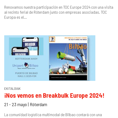
Renovamos nuestra participación en TOC Europe 2024 con una visita
al recinto ferial de Róterdam junto con empresas asociadas. TOC
Europa es el...
EKITALDIAK
¡Nos vemos en Breakbulk Europe 2024!
21 - 23 mayo | Róterdam
La comunidad logística multimodal de Bilbao contará con una