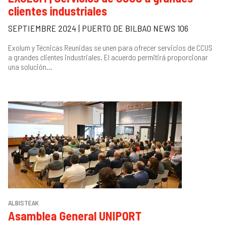
clientes industriales
SEPTIEMBRE 2024 | PUERTO DE BILBAO NEWS 106
Exolum y Técnicas Reunidas se unen para ofrecer servicios de CCUS
a grandes clientes industriales. El acuerdo permitirá proporcionar
una solución...
ALBISTEAK
Asamblea General UNIPORT