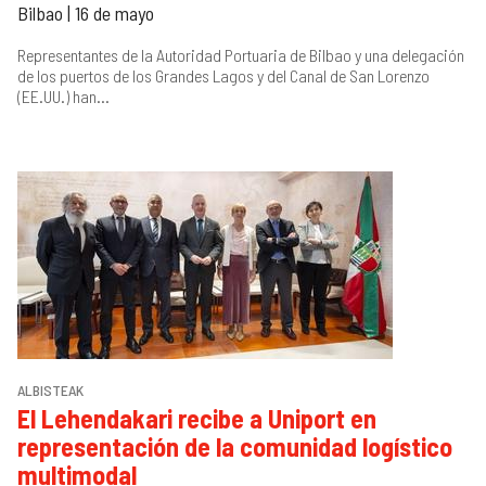
Bilbao | 16 de mayo
Representantes de la Autoridad Portuaria de Bilbao y una delegación
de los puertos de los Grandes Lagos y del Canal de San Lorenzo
(EE.UU.) han...
ALBISTEAK
El Lehendakari recibe a Uniport en
representación de la comunidad logístico
multimodal