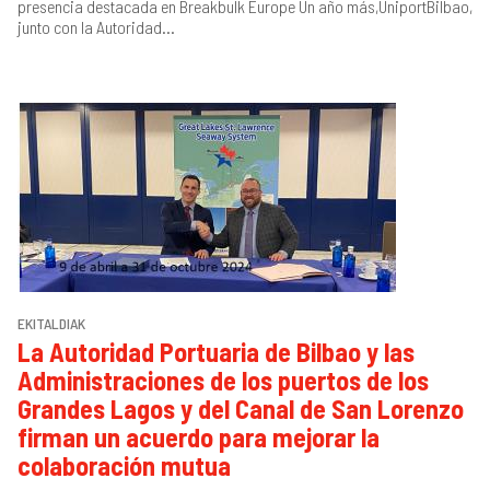
presencia destacada en Breakbulk Europe Un año más,UniportBilbao,
junto con la Autoridad...
EKITALDIAK
La Autoridad Portuaria de Bilbao y las
Administraciones de los puertos de los
Grandes Lagos y del Canal de San Lorenzo
firman un acuerdo para mejorar la
colaboración mutua