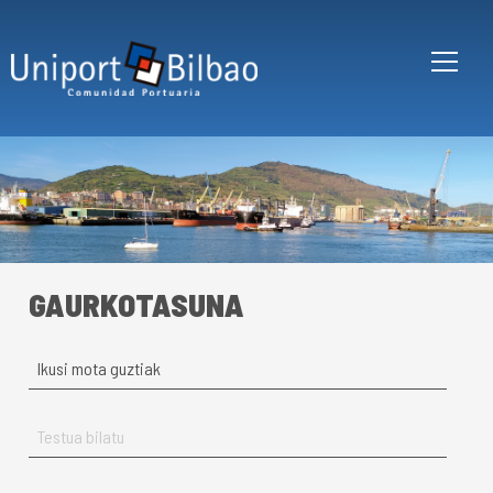
Skip to main content
GAURKOTASUNA